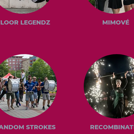
FLOOR LEGENDZ
MIMOVÉ
ANDOM STROKES
RECOMBINAT