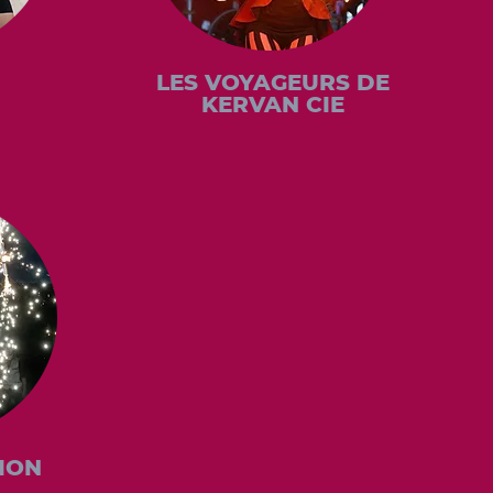
LES VOYAGEURS DE
KERVAN CIE
ION