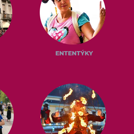
ENTENTÝKY