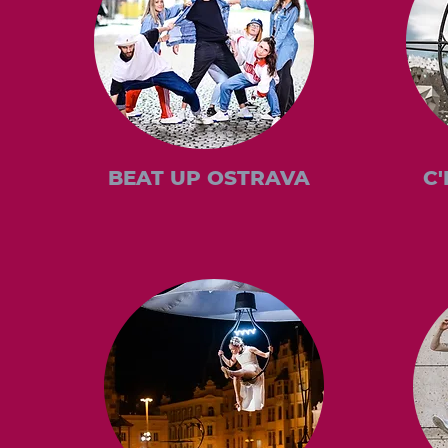
BEAT UP OSTRAVA
C'