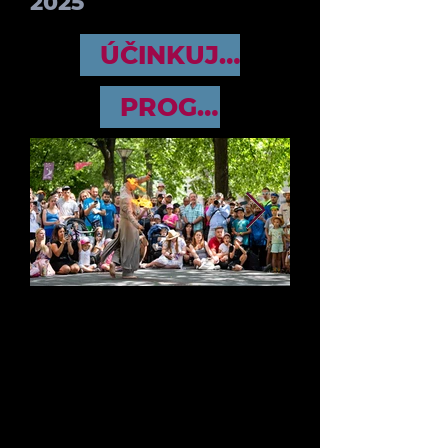
2025
ÚČINKUJÍCÍ
PROGRAM