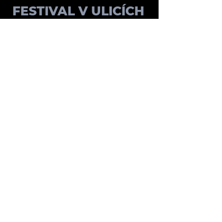
FESTIVAL V ULICÍCH
2015
PROGRAM