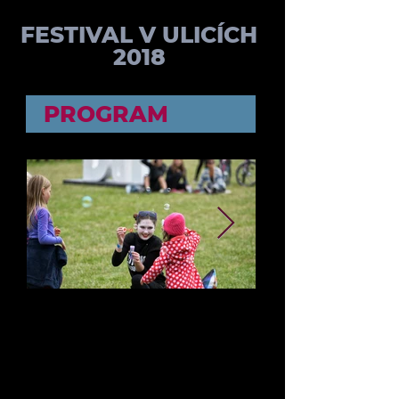
FESTIVAL V ULICÍCH
2018
PROGRAM