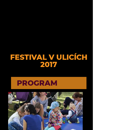
FESTIVAL V ULICÍCH
2017
PROGRAM