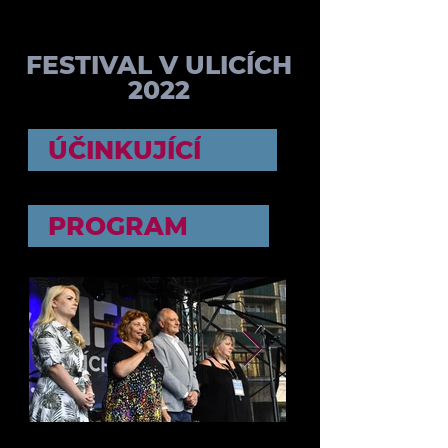
FESTIVAL V ULICÍCH
2022
ÚČINKUJÍCÍ
PROGRAM