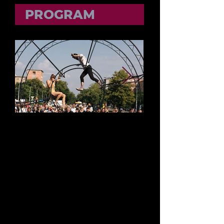
PROGRAM