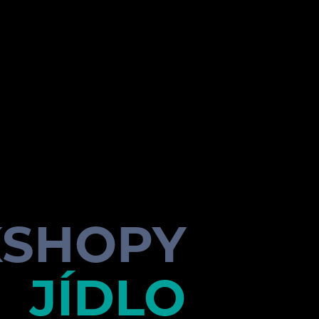
SHOPY
JÍDLO