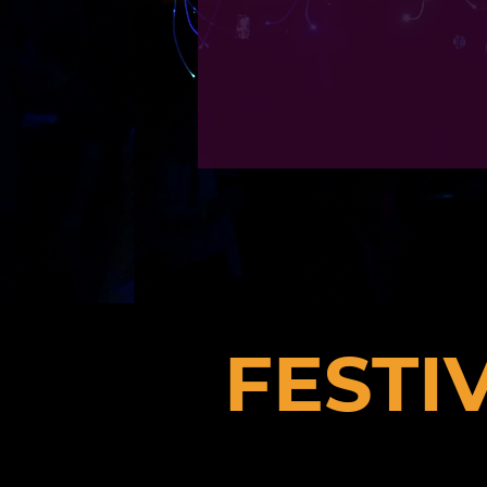
FESTI