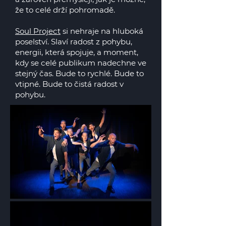
že to celé drží pohromadě.
Soul Project
si nehraje na hluboká
poselství. Slaví radost z pohybu,
energii, která spojuje, a moment,
kdy se celé publikum nadechne ve
stejný čas. Bude to rychlé. Bude to
vtipné. Bude to čistá radost v
pohybu.